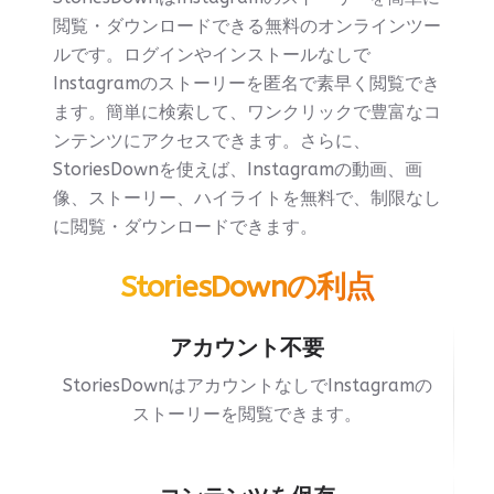
閲覧・ダウンロードできる無料のオンラインツー
ルです。ログインやインストールなしで
Instagramのストーリーを匿名で素早く閲覧でき
ます。簡単に検索して、ワンクリックで豊富なコ
ンテンツにアクセスできます。さらに、
StoriesDownを使えば、Instagramの動画、画
像、ストーリー、ハイライトを無料で、制限なし
に閲覧・ダウンロードできます。
StoriesDownの利点
アカウント不要
StoriesDownはアカウントなしでInstagramの
ストーリーを閲覧できます。