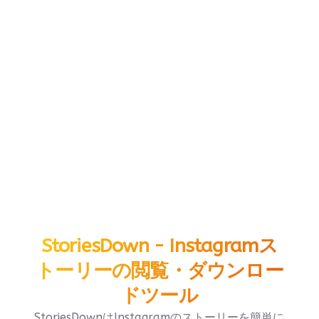
StoriesDown - Instagramス
トーリーの閲覧・ダウンロー
ドツール
StoriesDownはInstagramのストーリーを簡単に