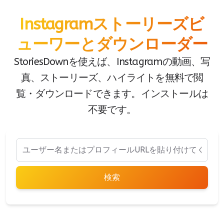
Instagramストーリーズビ
ューワーとダウンローダー
StoriesDownを使えば、Instagramの動画、写
真、ストーリーズ、ハイライトを無料で閲
覧・ダウンロードできます。インストールは
不要です。
検索